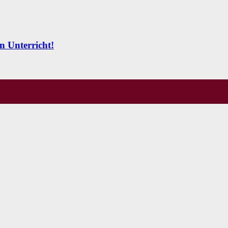
n Unterricht!