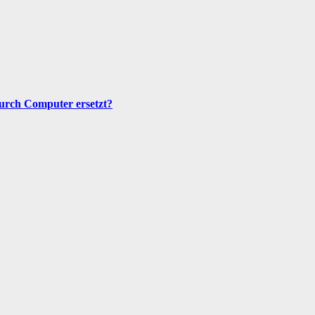
urch Computer ersetzt?