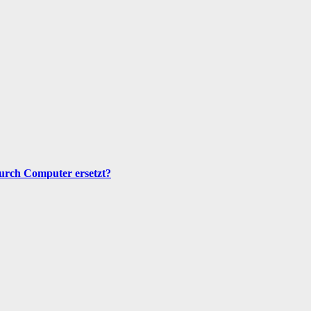
urch Computer ersetzt?