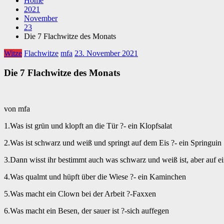
Home
2021
November
23
Die 7 Flachwitze des Monats
Witze
Flachwitze
mfa
23. November 2021
Die 7 Flachwitze des Monats
von mfa
1.Was ist grün und klopft an die Tür ?- ein Klopfsalat
2.Was ist schwarz und weiß und springt auf dem Eis ?- ein Springuin
3.Dann wisst ihr bestimmt auch was schwarz und weiß ist, aber auf ei
4.Was qualmt und hüpft über die Wiese ?- ein Kaminchen
5.Was macht ein Clown bei der Arbeit ?-Faxxen
6.Was macht ein Besen, der sauer ist ?-sich auffegen