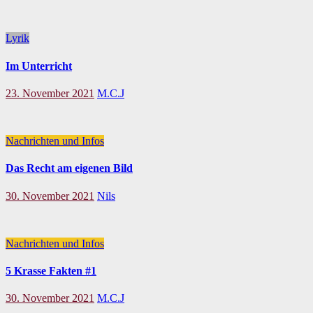
Lyrik
Im Unterricht
23. November 2021
M.C.J
Nachrichten und Infos
Das Recht am eigenen Bild
30. November 2021
Nils
Nachrichten und Infos
5 Krasse Fakten #1
30. November 2021
M.C.J