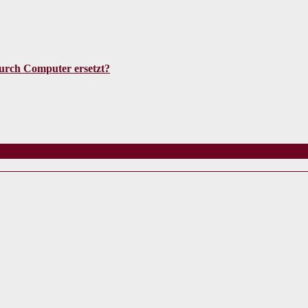
urch Computer ersetzt?