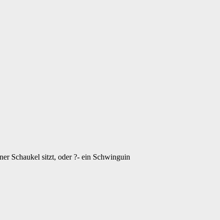
ner Schaukel sitzt, oder ?- ein Schwinguin