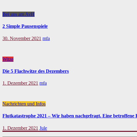
Bei uns am AvH
2 Simple Pausenspiele
30. November 2021
mfa
Witze
Die 5 Flachwitze des Dezembers
1. Dezember 2021
mfa
Nachrichten und Infos
Flutkatastrophe 2021 – Wir haben nachgefragt. Eine betroffene F
1. Dezember 2021
Jule