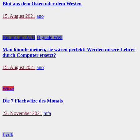
Blut aus dem Osten oder dem Westen
15. August 2021
ano
Bei uns am AvH
Digitale Welt
Man könnte meinen, sie wären perfekt: Werden unsere Lehrer
durch Computer ersetzt?
15. August 2021
ano
Witze
Die 7 Flachwitze des Monats
23. November 2021
mfa
Lyrik