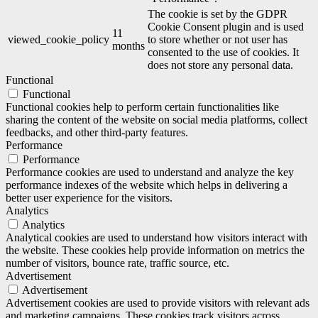
The cookie is set by the GDPR
Cookie Consent plugin and is used
11
viewed_cookie_policy
to store whether or not user has
months
consented to the use of cookies. It
does not store any personal data.
Functional
Functional
Functional cookies help to perform certain functionalities like
sharing the content of the website on social media platforms, collect
feedbacks, and other third-party features.
Performance
Performance
Performance cookies are used to understand and analyze the key
performance indexes of the website which helps in delivering a
better user experience for the visitors.
Analytics
Analytics
Analytical cookies are used to understand how visitors interact with
the website. These cookies help provide information on metrics the
number of visitors, bounce rate, traffic source, etc.
Advertisement
Advertisement
Advertisement cookies are used to provide visitors with relevant ads
and marketing campaigns. These cookies track visitors across