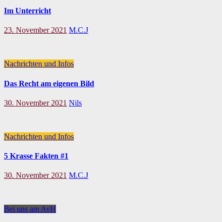
Im Unterricht
23. November 2021
M.C.J
Nachrichten und Infos
Das Recht am eigenen Bild
30. November 2021
Nils
Nachrichten und Infos
5 Krasse Fakten #1
30. November 2021
M.C.J
Bei uns am AvH