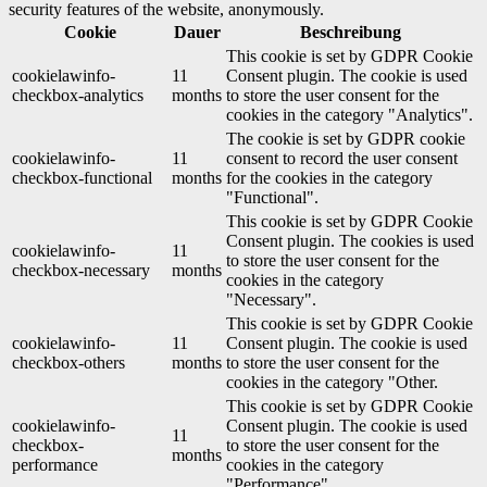
security features of the website, anonymously.
Cookie
Dauer
Beschreibung
This cookie is set by GDPR Cookie
cookielawinfo-
11
Consent plugin. The cookie is used
checkbox-analytics
months
to store the user consent for the
cookies in the category "Analytics".
The cookie is set by GDPR cookie
cookielawinfo-
11
consent to record the user consent
checkbox-functional
months
for the cookies in the category
"Functional".
This cookie is set by GDPR Cookie
Consent plugin. The cookies is used
cookielawinfo-
11
to store the user consent for the
checkbox-necessary
months
cookies in the category
"Necessary".
This cookie is set by GDPR Cookie
cookielawinfo-
11
Consent plugin. The cookie is used
checkbox-others
months
to store the user consent for the
cookies in the category "Other.
This cookie is set by GDPR Cookie
cookielawinfo-
Consent plugin. The cookie is used
11
checkbox-
to store the user consent for the
months
performance
cookies in the category
"Performance".