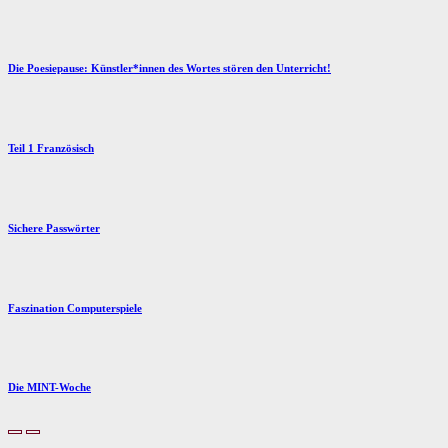
Die Poesiepause: Künstler*innen des Wortes stören den Unterricht!
Teil 1 Französisch
Sichere Passwörter
Faszination Computerspiele
Die MINT-Woche