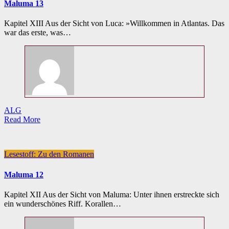
Maluma 13
Kapitel XIII Aus der Sicht von Luca: »Willkommen in Atlantas. Das
war das erste, was…
ALG
Read More
Lesestoff: Zu den Romanen
Maluma 12
Kapitel XII Aus der Sicht von Maluma: Unter ihnen erstreckte sich
ein wunderschönes Riff. Korallen…