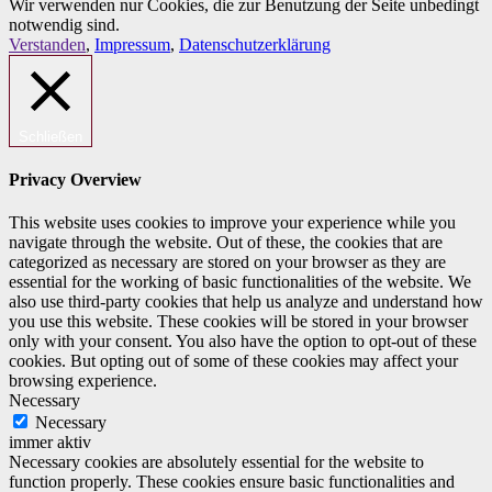
Wir verwenden nur Cookies, die zur Benutzung der Seite unbedingt
notwendig sind.
Verstanden
,
Impressum
,
Datenschutzerklärung
Schließen
Privacy Overview
This website uses cookies to improve your experience while you
navigate through the website. Out of these, the cookies that are
categorized as necessary are stored on your browser as they are
essential for the working of basic functionalities of the website. We
also use third-party cookies that help us analyze and understand how
you use this website. These cookies will be stored in your browser
only with your consent. You also have the option to opt-out of these
cookies. But opting out of some of these cookies may affect your
browsing experience.
Necessary
Necessary
immer aktiv
Necessary cookies are absolutely essential for the website to
function properly. These cookies ensure basic functionalities and