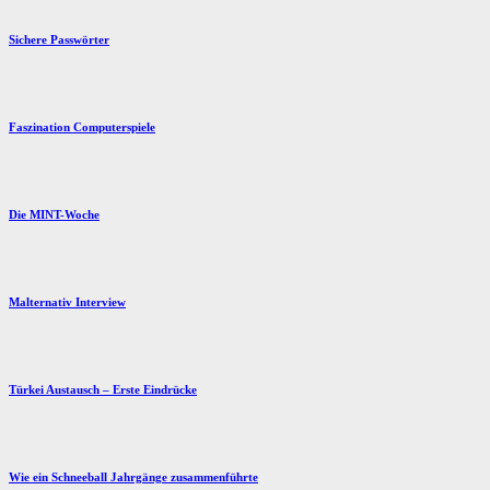
Sichere Passwörter
Faszination Computerspiele
Die MINT-Woche
Malternativ Interview
Türkei Austausch – Erste Eindrücke
Wie ein Schneeball Jahrgänge zusammenführte