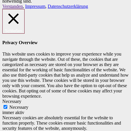
notwendig sind.
Verstanden
,
Impressum
,
Datenschutzerklärung
Schließen
Privacy Overview
This website uses cookies to improve your experience while you
navigate through the website. Out of these, the cookies that are
categorized as necessary are stored on your browser as they are
essential for the working of basic functionalities of the website. We
also use third-party cookies that help us analyze and understand how
you use this website. These cookies will be stored in your browser
only with your consent. You also have the option to opt-out of these
cookies. But opting out of some of these cookies may affect your
browsing experience.
Necessary
Necessary
immer aktiv
Necessary cookies are absolutely essential for the website to
function properly. These cookies ensure basic functionalities and
security features of the website, anonymously.