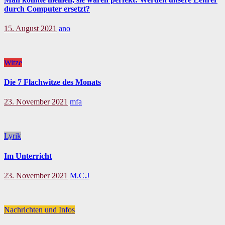
durch Computer ersetzt?
15. August 2021
ano
Witze
Die 7 Flachwitze des Monats
23. November 2021
mfa
Lyrik
Im Unterricht
23. November 2021
M.C.J
Nachrichten und Infos