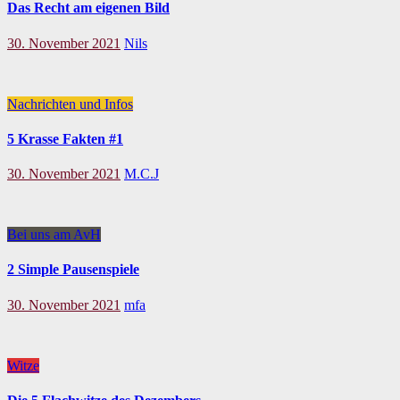
Das Recht am eigenen Bild
30. November 2021
Nils
Nachrichten und Infos
5 Krasse Fakten #1
30. November 2021
M.C.J
Bei uns am AvH
2 Simple Pausenspiele
30. November 2021
mfa
Witze