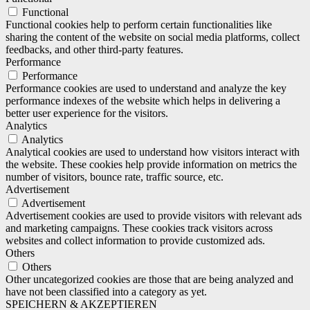
Functional
Functional cookies help to perform certain functionalities like
sharing the content of the website on social media platforms, collect
feedbacks, and other third-party features.
Performance
Performance
Performance cookies are used to understand and analyze the key
performance indexes of the website which helps in delivering a
better user experience for the visitors.
Analytics
Analytics
Analytical cookies are used to understand how visitors interact with
the website. These cookies help provide information on metrics the
number of visitors, bounce rate, traffic source, etc.
Advertisement
Advertisement
Advertisement cookies are used to provide visitors with relevant ads
and marketing campaigns. These cookies track visitors across
websites and collect information to provide customized ads.
Others
Others
Other uncategorized cookies are those that are being analyzed and
have not been classified into a category as yet.
SPEICHERN & AKZEPTIEREN