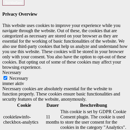
Schließen
Privacy Overview
This website uses cookies to improve your experience while you
navigate through the website. Out of these, the cookies that are
categorized as necessary are stored on your browser as they are
essential for the working of basic functionalities of the website. We
also use third-party cookies that help us analyze and understand how
you use this website. These cookies will be stored in your browser
only with your consent. You also have the option to opt-out of these
cookies. But opting out of some of these cookies may affect your
browsing experience.
Necessary
Necessary
immer aktiv
Necessary cookies are absolutely essential for the website to
function properly. These cookies ensure basic functionalities and
security features of the website, anonymously.
Cookie
Dauer
Beschreibung
This cookie is set by GDPR Cookie
cookielawinfo-
11
Consent plugin. The cookie is used
checkbox-analytics
months
to store the user consent for the
cookies in the category "Analytics".