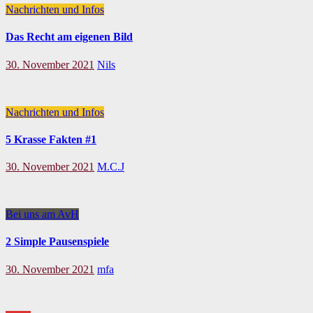
Nachrichten und Infos
Das Recht am eigenen Bild
30. November 2021
Nils
Nachrichten und Infos
5 Krasse Fakten #1
30. November 2021
M.C.J
Bei uns am AvH
2 Simple Pausenspiele
30. November 2021
mfa