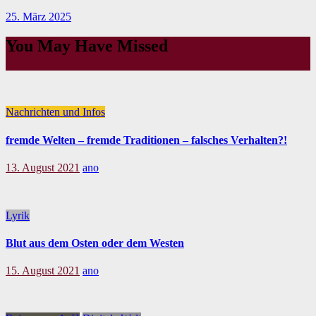
25. März 2025
You May Have Missed
Nachrichten und Infos
fremde Welten – fremde Traditionen – falsches Verhalten?!
13. August 2021
ano
Lyrik
Blut aus dem Osten oder dem Westen
15. August 2021
ano