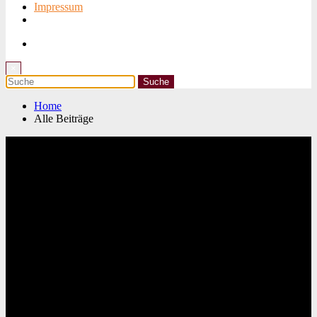
Impressum
×
Home
Alle Beiträge